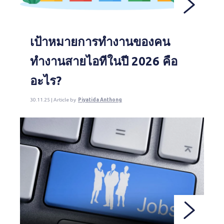
เป้าหมายการทำงานของคน
ทำงานสายไอทีในปี 2026 คือ
อะไร?
30.11.25 | Article by
Piyatida Anthong