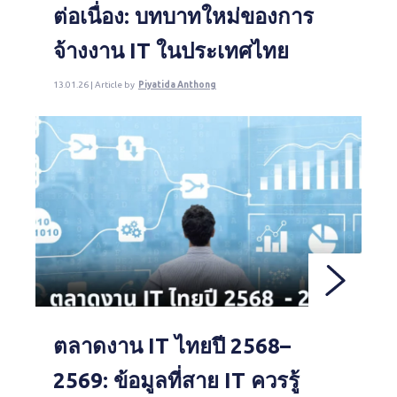
ต่อเนื่อง: บทบาทใหม่ของการ
จ้างงาน IT ในประเทศไทย
13.01.26 | Article by
Piyatida Anthong
ตลาดงาน IT ไทยปี 2568–
2569: ข้อมูลที่สาย IT ควรรู้