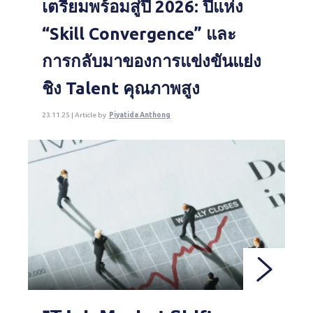
เตรียมพร้อมสู่ปี 2026: ปีแห่ง
“Skill Convergence” และ
การกลับมาของการแข่งขันแย่ง
ชิง Talent คุณภาพสูง
23.11.25 | Article by
Piyatida Anthong