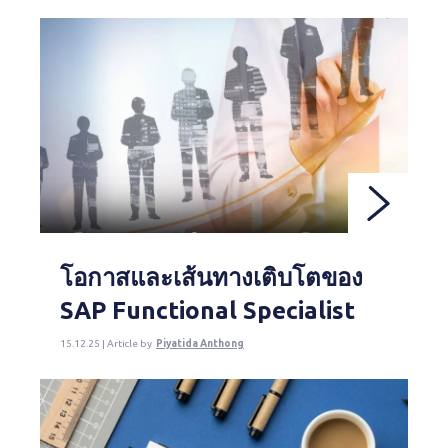
โอกาสและเส้นทางเติบโตของ
SAP Functional Specialist
15.12.25 | Article by
Piyatida Anthong