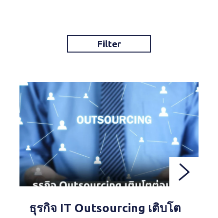
Filter
ธุรกิจ IT Outsourcing เติบโต