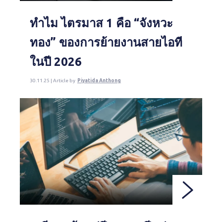
ทำไม ไตรมาส 1 คือ “จังหวะ
ทอง” ของการย้ายงานสายไอที
ในปี 2026
30.11.25 | Article by
Piyatida Anthong