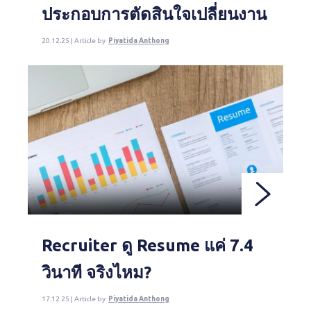
ประกอบการตัดสินใจเปลี่ยนงาน
20.12.25 | Article by
Piyatida Anthong
Recruiter ดู Resume แค่ 7.4
วินาที จริงไหม?
17.12.25 | Article by
Piyatida Anthong