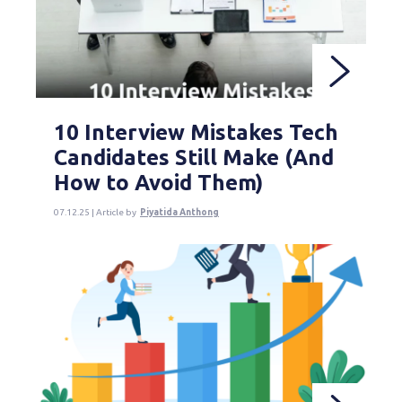
10 Interview Mistakes Tech
Candidates Still Make (And
How to Avoid Them)
07.12.25 | Article by
Piyatida Anthong