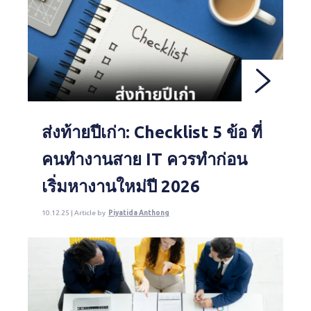
ส่งท้ายปีเก่า: Checklist 5 ข้อ ที่
คนทำงานสาย IT ควรทำก่อน
เริ่มหางานใหม่ปี 2026
10.12.25 | Article by
Piyatida Anthong