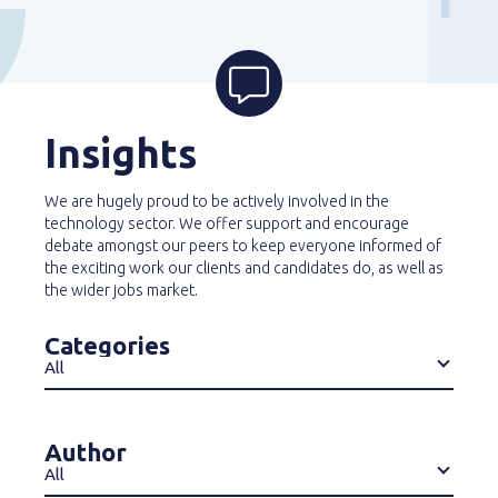
Insights
We are hugely proud to be actively involved in the
technology sector. We offer support and encourage
debate amongst our peers to keep everyone informed of
the exciting work our clients and candidates do, as well as
the wider jobs market.
Categories
All
Author
All