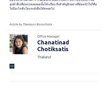
ลูกค้าที่เปลี่ยนแปลงตลอดนั้นได้เปรียบ สิ่งสำคัญอีกอย่างที่ต้องเข้าใจก็คือ
ไม่มีอะไรเติบโตและยั่งยืนได้ตลอดไป
Article by Thanisorn Boonchote
Office Manager
Chanatinad
Chotiksatis
Thailand