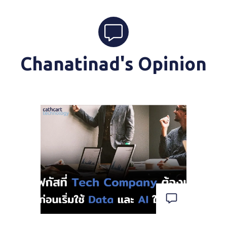
Chanatinad's Opinion