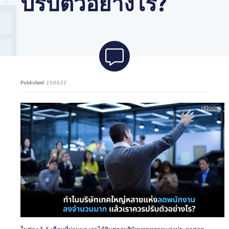
ปรับตัวอย่างไร?
Published
: 23.08.22