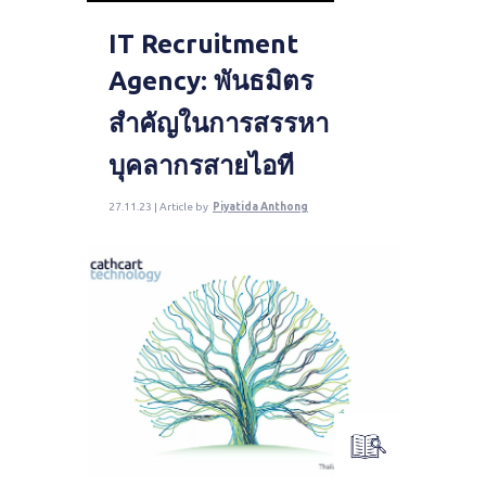
IT Recruitment
Agency: พันธมิตร
สำคัญในการสรรหา
บุคลากรสายไอที
27.11.23 | Article by
Piyatida Anthong