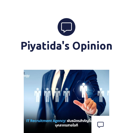
Piyatida's Opinion