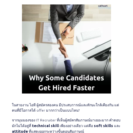
ในสายงาน ไอที ผู้สมัครสองคน มีประสบการณ์และทักษะใกล้เคียงกัน แต่
คนที่มีโอกาสได้ offer มากกว่าเป็นแบบไหน?
จากมุมมองของ IT Recruiter ที่เห็นผู้สมัครสัมภาษณ์มาเยอะมาก คำตอบ
technical skill
soft skills
มักไม่ได้อยู่ที่
เพียงอย่างเดียว แต่คือ
และ
attitude
ที่แสดงออกระหว่างขั้นตอนสัมภาษณ์