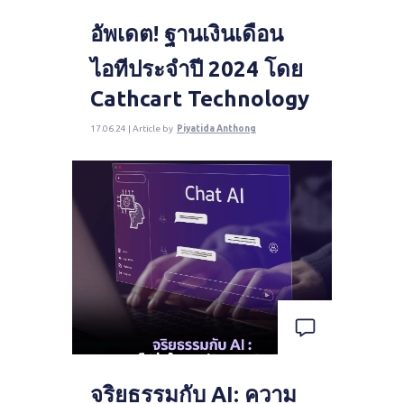
อัพเดต! ฐานเงินเดือน
ไอทีประจำปี 2024 โดย
Cathcart Technology
17.06.24 | Article by
Piyatida Anthong
จริยธรรมกับ AI: ความ