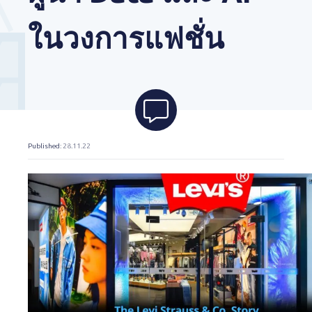
ในวงการแฟชั่น
Published
: 28.11.22