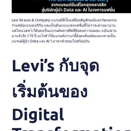
Levi Strauss & Company แบรนด์ที่เป็นเสมือนสัญลักษณ์แห่งวัฒนธรรม
ร่วมสมัยแบบอเมริกัน และเป็นต้นแบบแห่งแฟชั่นที่ไม่ว่าจะผ่านมานาน
แค่ไหน Levi’s ก็ยังคงเป็นแบรนด์คลาสสิคที่ยังคงความอมตะ แม้จะผ่าน
มาแล้วถึง 170 ปี อะไรทำให้แบรนด์เก่าแก่นี้ยังคงทันสมัยและกลายเป็น
แบรนด์ผู้นำ Data และ AI ? มาหาคำตอบไปพร้อมกัน
Levi’s กับจุด
เริ่มต้นของ
Digital