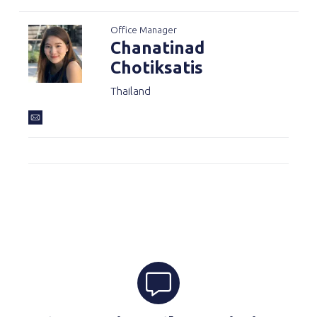
Office Manager
Chanatinad
Chotiksatis
Thailand