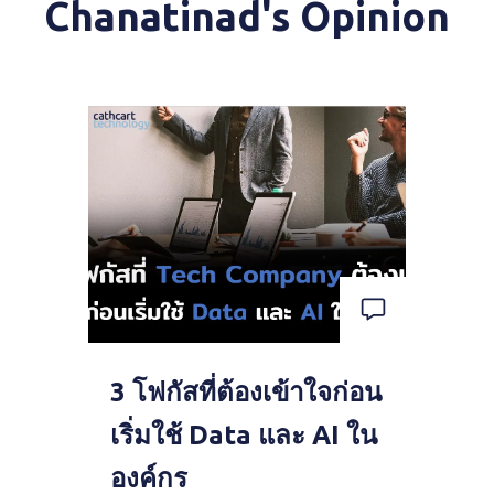
Chanatinad's Opinion
3 โฟกัสที่ต้องเข้าใจก่อน
เริ่มใช้ Data และ AI ใน
องค์กร