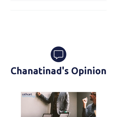
Chanatinad's Opinion