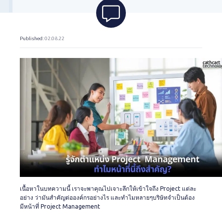
Published
: 02.08.22
เนื้อหาในบทความนี้ เราจะพาคุณไปเจาะลึกให้เข้าใจถึง Project แต่ละ
อย่าง ว่ามันสำคัญต่อองค์กรอย่างไร และทำไมหลายๆบริษัทจำเป็นต้อง
มีหน้าที่ Project Management