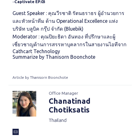
Captivate EP.03
–
Guest Speaker : คุณวีรชาติ รัตนธราธร ผู้อำนวยการ
และหัวหน้าทีม ด้าน Operational Excellence แห่ง
บริษัท บลูบิค กรุ๊ป จำกัด (Bluebik)
Moderator : คุณปิยะธิดา อันทอง ที่ปรึกษาและผู้
เชี่ยวชาญด้านการสรรหาบุคลากรในสายงานไอทีจาก
Cathcart Technology
Summarize by Thanisorn Boonchote
Article by Thanisorn Boonchote
Office Manager
Chanatinad
Chotiksatis
Thailand