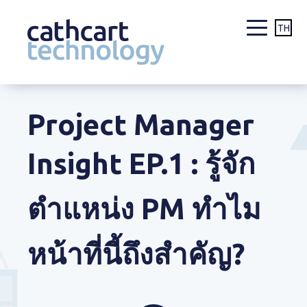
TH
Skip
to
Project Manager
content
Insight EP.1 : รู้จัก
ตำแหน่ง PM ทำไม
หน้าที่นี้ถึงสำคัญ?