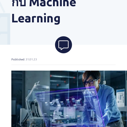
กับ Machine
Learning
Published
: 31.01.23