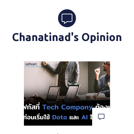
Chanatinad's Opinion