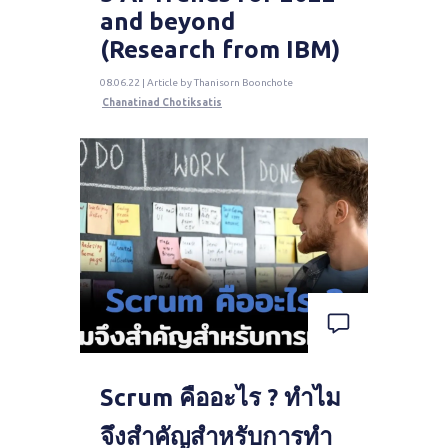
and beyond
(Research from IBM)
08.06.22 | Article by Thanisorn Boonchote
Chanatinad Chotiksatis
Scrum คืออะไร ? ทำไม
จึงสำคัญสำหรับการทำ