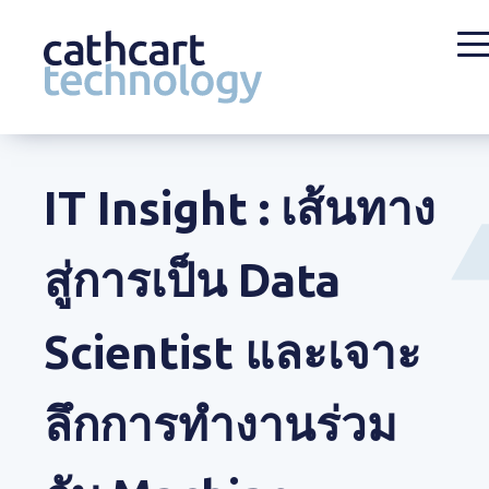
Skip
to
content
IT Insight : เส้นทาง
สู่การเป็น Data
Scientist และเจาะ
ลึกการทำงานร่วม