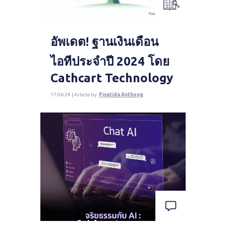
อัพเดต! ฐานเงินเดือน
ไอทีประจำปี 2024 โดย
Cathcart Technology
17.06.24 | Article by
Piyatida Anthong