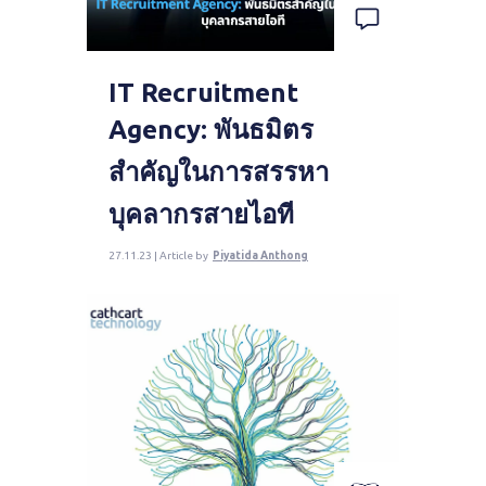
IT Recruitment
Agency: พันธมิตร
สำคัญในการสรรหา
บุคลากรสายไอที
27.11.23 | Article by
Piyatida Anthong