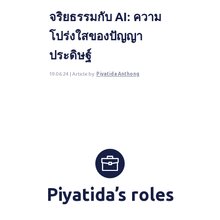
จริยธรรมกับ AI: ความ
โปร่งใสของปัญญา
ประดิษฐ์
19.06.24 | Article by
Piyatida Anthong
Piyatida’s roles