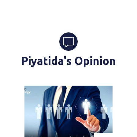
Piyatida's Opinion