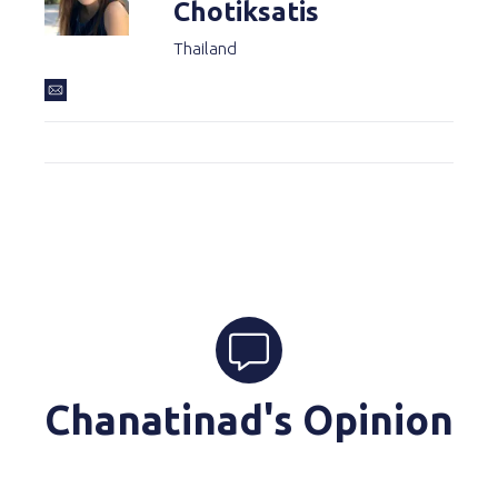
Chotiksatis
Thailand
Chanatinad's Opinion