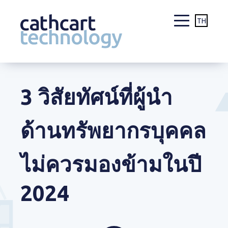
TH
Skip
to
content
3 วิสัยทัศน์ที่ผู้นำ
ด้านทรัพยากรบุคคล
ไม่ควรมองข้ามในปี
2024