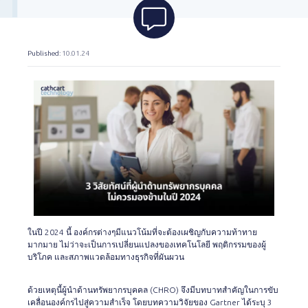
Published
: 10.01.24
ในปี 2024 นี้ องค์กรต่างๆมีแนวโน้มที่จะต้องเผชิญกับความท้าทาย
มากมาย ไม่ว่าจะเป็นการเปลี่ยนแปลงของเทคโนโลยี พฤติกรรมของผู้
บริโภค และสภาพแวดล้อมทางธุรกิจที่ผันผวน
ด้วยเหตุนี้ผู้นำด้านทรัพยากรบุคคล (CHRO) จึงมีบทบาทสำคัญในการขับ
เคลื่อนองค์กรไปสู่ความสำเร็จ โดยบทความวิจัยของ Gartner ได้ระบุ 3