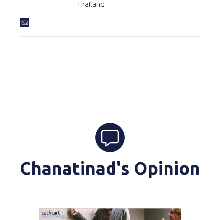
Thailand
Chanatinad's Opinion