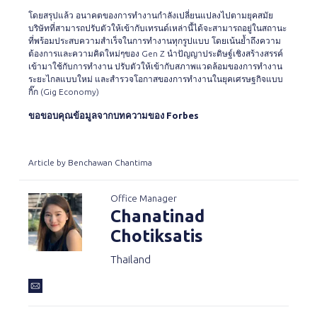
โดยสรุปแล้ว อนาคตของการทำงานกำลังเปลี่ยนแปลงไปตามยุคสมัย
บริษัทที่สามารถปรับตัวให้เข้ากับเทรนด์เหล่านี้ได้จะสามารถอยู่ในสถานะ
ที่พร้อมประสบความสำเร็จในการทำงานทุกรูปแบบ โดยเน้นย้ำถึงความ
ต้องการและความคิดใหม่ๆของ Gen Z นำปัญญาประดิษฐ์เชิงสร้างสรรค์
เข้ามาใช้กับการทำงาน ปรับตัวให้เข้ากับสภาพแวดล้อมของการทำงาน
ระยะไกลแบบใหม่ และสำรวจโอกาสของการทำงานในยุคเศรษฐกิจแบบ
กิ๊ก (Gig Economy)
ขอขอบคุณข้อมูลจากบทความของ
Forbes
Article by Benchawan Chantima
Office Manager
Chanatinad
Chotiksatis
Thailand