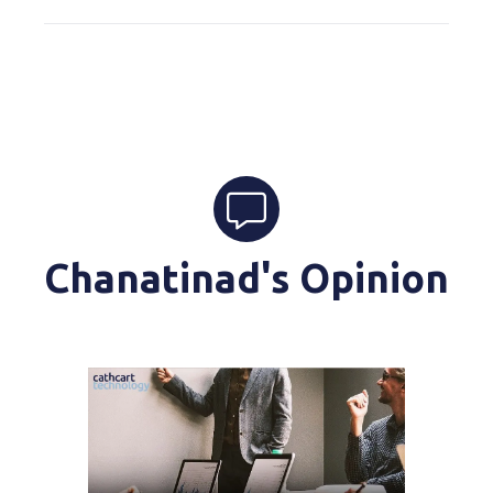
Chanatinad's Opinion