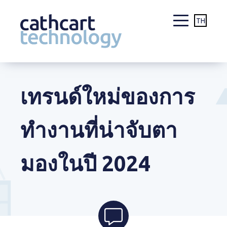
TH
Skip
to
content
เทรนด์ใหม่ของการ
ทำงานที่น่าจับตา
มองในปี 2024