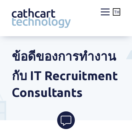
TH
Skip
to
content
ข้อดีของการทำงาน
กับ IT Recruitment
Consultants