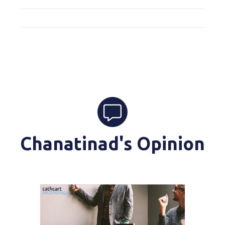
Chanatinad's Opinion