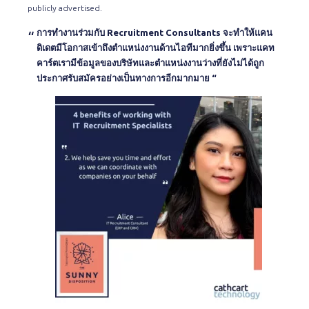
publicly advertised.
การทำงานร่วมกับ Recruitment Consultants จะทำให้แคน
ดิเดตมีโอกาสเข้าถึงตำแหน่งงานด้านไอทีมากยิ่งขึ้น เพราะแคท
คาร์ตเรามีข้อมูลของบริษัทและตำแหน่งงานว่างที่ยังไม่ได้ถูก
ประกาศรับสมัครอย่างเป็นทางการอีกมากมาย “