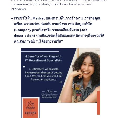
preparation i.e. job details, projects, and advice before
interviews.
เราเข้าใจใน Market และเทรนด์ในการจ้างงาน เราช่วยคุณ
เตรียมความพร้อมก่อนสัมภาษณ์งาน เช่น ข้อมูลบริษัท
(Company profile)หรือ รายละเอียดตัวงาน (Job
description) รวมถึงแชร์เคล็ดลับและเทคนิคต่างๆที่จะช่วยให้
คุณสัมภาษณ์งานได้อย่างราบรื่น”