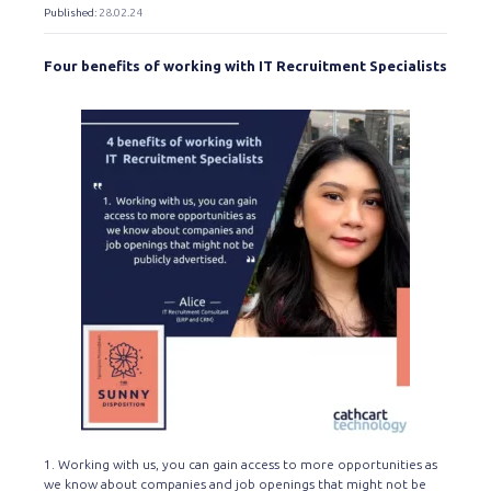
Published
: 28.02.24
Four benefits of working with IT Recruitment Specialists
1. Working with us, you can gain access to more opportunities as
we know about companies and job openings that might not be