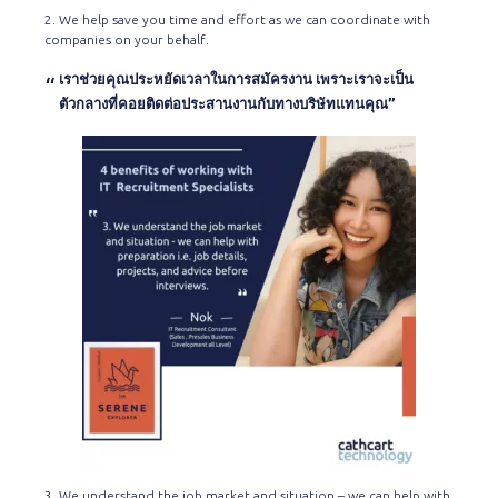
2. We help save you time and effort as we can coordinate with
companies on your behalf.
เราช่วยคุณประหยัดเวลาในการสมัครงาน เพราะเราจะเป็น
ตัวกลางที่คอยติดต่อประสานงานกับทางบริษัทแทนคุณ”
3. We understand the job market and situation – we can help with