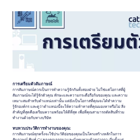
การเตรียมตัวสัมภาษณ์
การสัมภาษณ์ควรเป็นการทำความรู้จักกันทั้งสองฝ่าย ไม่ใช่แค่โอกาสที่ผู้
สัมภาษณ์จะได้รู้จักตัวคุณ ทักษะและความกระตือรือร้นของคุณ และความ
เหมาะสมสำหรับตำแหน่งเท่านั้น แต่ยังเป็นโอกาสที่คุณจะได้ทำความ
รู้จักองค์กร และดูว่าตำแหน่งนี้จะให้ความท้าทายที่คุณมองหาหรือไม่ สิ่ง
สำคัญที่สุดคือเตรียมความพร้อมให้ดีที่สุด เพื่อที่คุณสามารถตัดสินที่ร่วม
ทำงานด้วยกับทางบริษัท
ทบทวนประวัติการทำงานของคุณ:
การสัมภาษณ์ทุกครั้งจะใช้ประวัติย่อของคุณเป็นโครงสร้างหลักในการ
สัมภาษณ์ พิมพ์ CV ของคุณออกมาและนั่งทบทวนด้วยปากกา เริ่มตั้งแต่