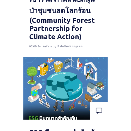
ป่าชุมชนลดโลกร้อน
(Community Forest
Partnership for
Climate Action)
02.09.24 | Article by
Palatha Noojeen