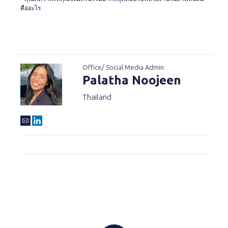
คืออะไร
Office/ Social Media Admin
Palatha Noojeen
Thailand