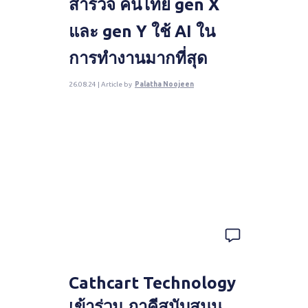
สำรวจ คนไทย gen X
และ gen Y ใช้ AI ใน
การทำงานมากที่สุด
26.08.24 | Article by
Palatha Noojeen
Cathcart Technology
เข้าร่วม ภาคีสนับสนุน