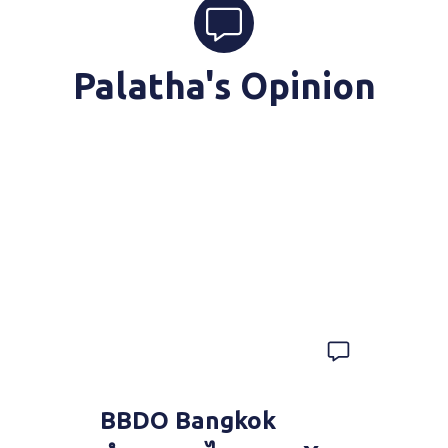
Palatha's Opinion
BBDO Bangkok