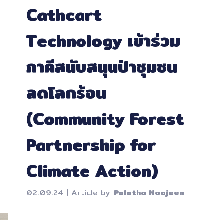
Cathcart
Technology เข้าร่วม
ภาคีสนับสนุนป่าชุมชน
ลดโลกร้อน
(Community Forest
Partnership for
Climate Action)
02.09.24 | Article by
Palatha Noojeen