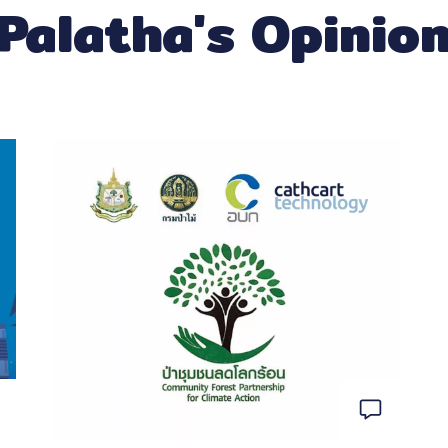
Palatha's Opinio