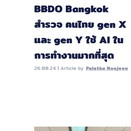
BBDO Bangkok
สำรวจ คนไทย gen X
และ gen Y ใช้ AI ใน
การทำงานมากที่สุด
26.08.24 | Article by
Palatha Noojeen