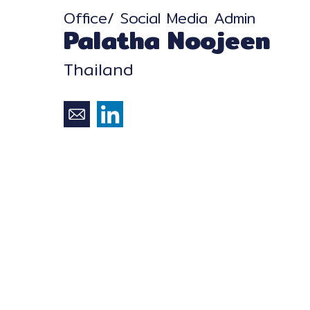
Office/ Social Media Admin
Palatha Noojeen
Thailand