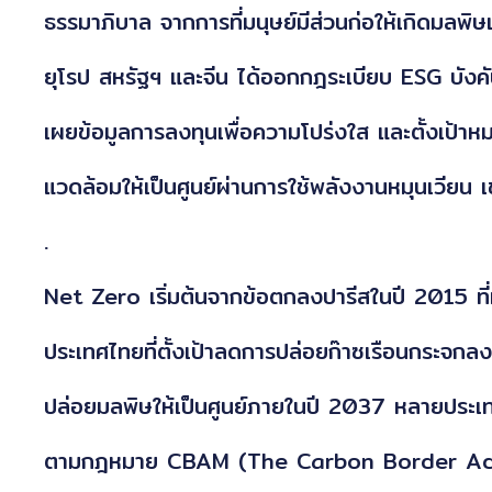
ธรรมาภิบาล จากการที่มนุษย์มีส่วนก่อให้เกิดมล
ยุโรป สหรัฐฯ และจีน ได้ออกกฎระเบียบ ESG บังคับ
เผยข้อมูลการลงทุนเพื่อความโปร่งใส และตั้งเป้าห
แวดล้อมให้เป็นศูนย์ผ่านการใช้พลังงานหมุนเวียน 
.
Net Zero เริ่มต้นจากข้อตกลงปารีสในปี 2015 ท
ประเทศไทยที่ตั้งเป้าลดการปล่อยก๊าซเรือนกระ
ปล่อยมลพิษให้เป็นศูนย์ภายในปี 2037 หลายประเ
ตามกฎหมาย CBAM (The Carbon Border Adj