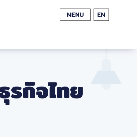
MENU
EN
ุรกิจไทย