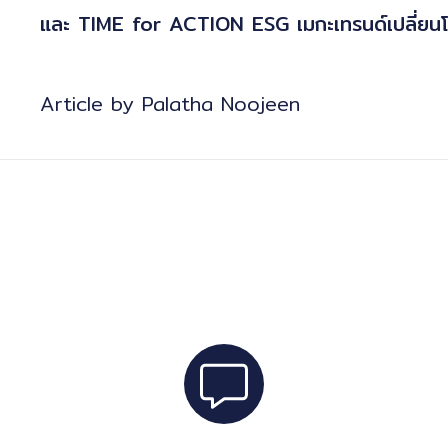
และ
TIME for ACTION ESG เมกะเทรนด์เปลี่ยน
Article by Palatha Noojeen