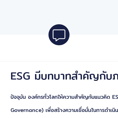
ESG มีบทบาทสำคัญกับภ
ปัจจุบัน องค์กรทั่วโลกให้ความสำคัญกับแนวคิด 
Governance) เพื่อสร้างความเชื่อมั่นในการดำเนินธ