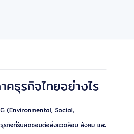
าคธุรกิจไทยอย่างไร
ESG (Environmental, Social,
ุรกิจที่รับผิดชอบต่อสิ่งแวดล้อม สังคม และ