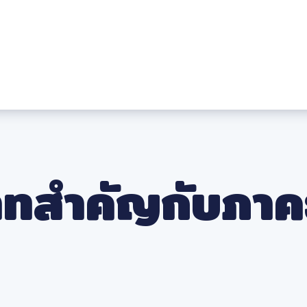
ทสำคัญกับภาคธ