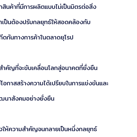
ินค้าที่มีการผลิตแบบไม่เป็นมิตรต่อสิ่ง
ำเป็นต้องปรับกลยุทธ์ให้สอดคล้องกับ
กีดกันทางการค้าในตลาดยุโรป
คัญที่จะขับเคลื่อนโลกสู่อนาคตที่ยั่งยืน
ะมีโอกาสสร้างความได้เปรียบในการแข่งขันและ
ัฒนาสังคมอย่างยั่งยืน
องให้ความสำคัญจนกลายเป็นหนึ่งกลยุทธ์