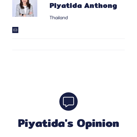
Piyatida Anthong
Thailand
Piyatida's Opinion