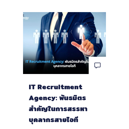
IT Recruitment
Agency: พันธมิตร
สำคัญในการสรรหา
บุคลากรสายไอที