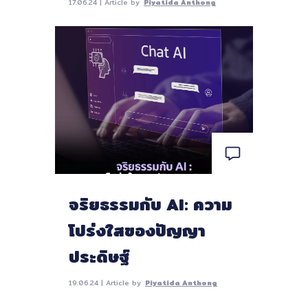
17.06.24 | Article by
Piyatida Anthong
จริยธรรมกับ AI: ความ
โปร่งใสของปัญญา
ประดิษฐ์
19.06.24 | Article by
Piyatida Anthong