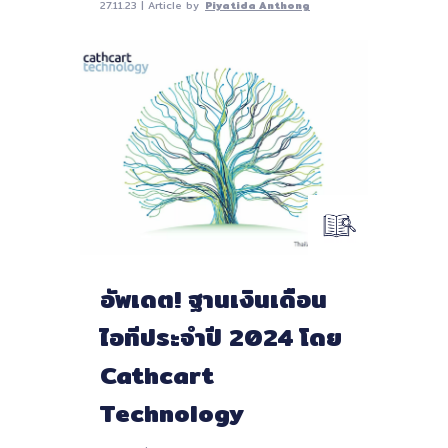
27.11.23 | Article by
Piyatida Anthong
อัพเดต! ฐานเงินเดือน
ไอทีประจำปี 2024 โดย
Cathcart
Technology