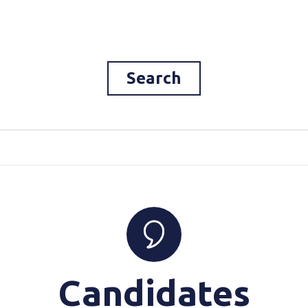
Search
Candidates