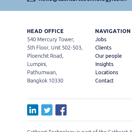
HEAD OFFICE
NAVIGATION
540 Mercury Tower,
Jobs
5th Floor, Unit 502-503,
Clients
Ploenchit Road,
Our people
Lumpini,
Insights
Pathumwan,
Locations
Bangkok 10330
Contact