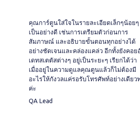
คุณการ์ตูนใส่ใจในรายละเอียดเล็กๆน้อยๆ
เป็นอย่างดี เช่นการเตรียมตัวก่อนการ
สัมภาษณ์ และอธิบายขั้นตอนทุกอย่างได้
อย่างชัดเจนและคล่องแคล่ว อีกทั้งยังคอยอ
เดทสเตตัสต่างๆ อยู่เป็นระยะๆ เรียกได้ว่า
เมื่ออยู่ในความดูแลคุณตูนแล้วก็ไม่ต้องมี
อะไรให้กังวลแค่รอรับโทรศัพท์อย่างเดียว
ค่ะ
QA Lead