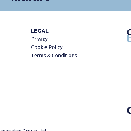
LEGAL
Privacy
Cookie Policy
Terms & Conditions