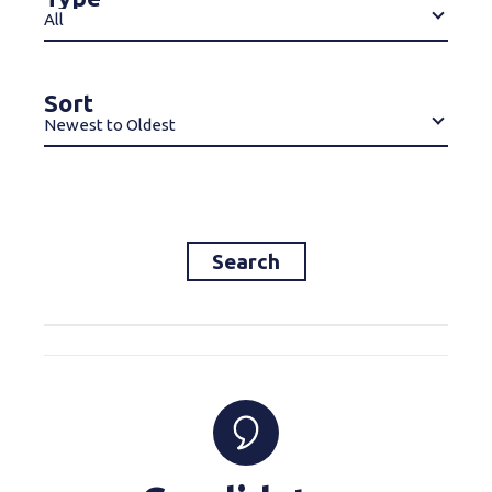
All
Sort
Newest to Oldest
Search