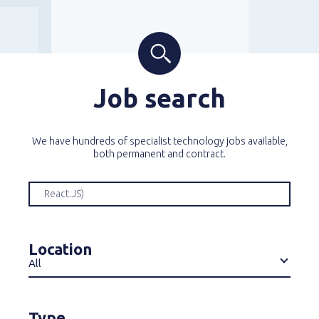
Job search
We have hundreds of specialist technology jobs available,
both permanent and contract.
Location
All
Type